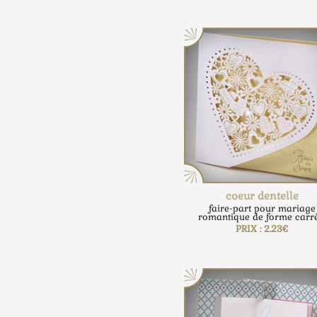
coeur dentelle
faire-part pour mariage
romantique de forme carré
PRIX : 2.23€