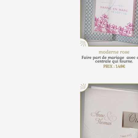
moderne rose
Faire part de mariage avec 
centrale qui tourne.
PRIX : 1.48€