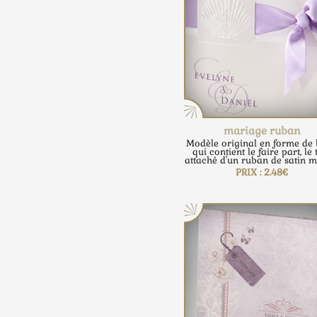
mariage ruban
Modèle original en forme de 
qui contient le faire part, le 
attaché d'un ruban de satin m
PRIX : 2.48€