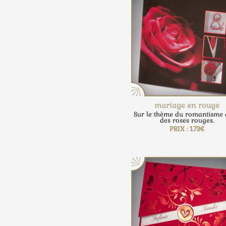
mariage en rouge
Sur le thème du romantisme 
des roses rouges.
PRIX : 1.73€