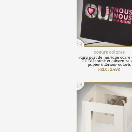
coeurs colores
Faire part de mariage carré
OUI découpé et ouverture 
papier intérieur coloré.
PRIX : 2.48€