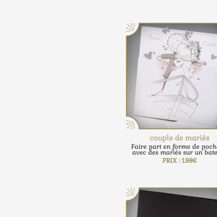
couple de mariés
Faire part en forme de poch
avec des mariés sur un bate
PRIX : 1.98€