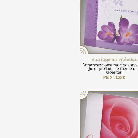
mariage en violettes
Annoncez votre mariage ave
faire part sur le thème de
violettes.
PRIX : 1.23€