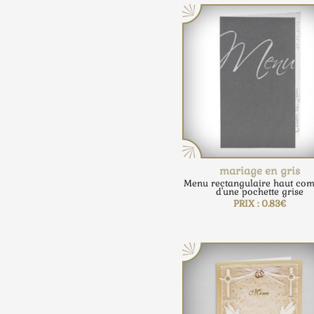
mariage en gris
Menu rectangulaire haut co
d'une pochette grise
PRIX : 0.83€