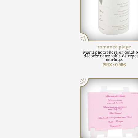
romance plage
Menu photophore original 
décorer votre table de repa
mariage.
PRIX : 0.95€