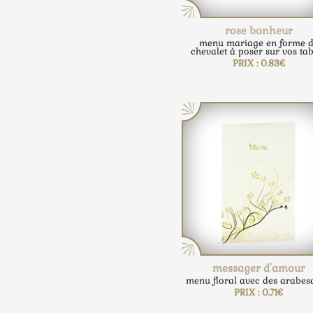
rose bonheur
menu mariage en forme 
chevalet à poser sur vos tab
PRIX : 0.83€
messager d'amour
menu floral avec des arabes
PRIX : 0.71€