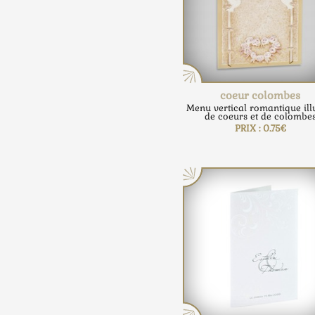
coeur colombes
Menu vertical romantique ill
de coeurs et de colombe
PRIX : 0.75€