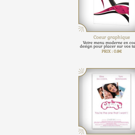
Coeur graphique
Votre menu moderne en co
design pour placer sur vos ta
PRIX : 0.8€