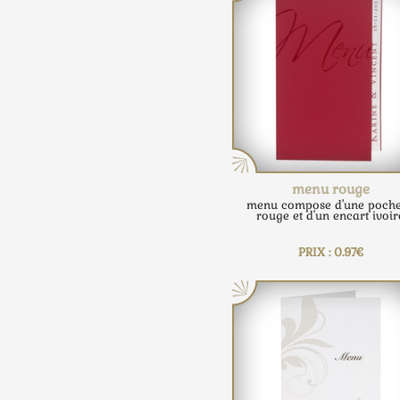
menu rouge
menu compose d'une poche
rouge et d'un encart ivoir
PRIX : 0.97€