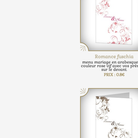
Romance fuschia
menu mariage en arabesque
couleur rose vif avec vos pr
sur le devant.
PRIX : 0.8€