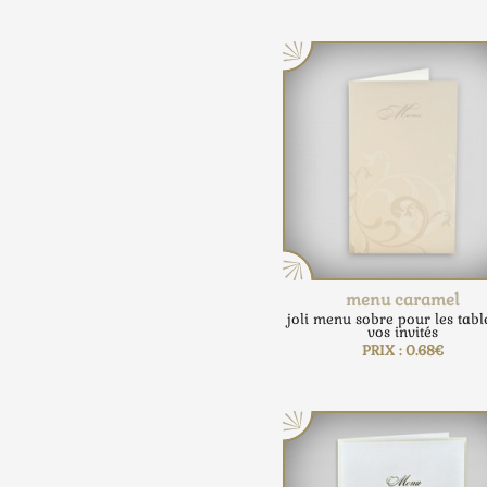
menu caramel
joli menu sobre pour les tabl
vos invités
PRIX : 0.68€