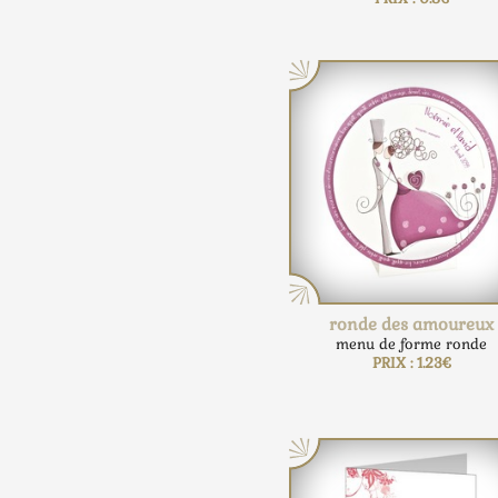
ronde des amoureux
menu de forme ronde
PRIX : 1.23€