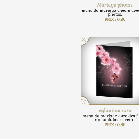
Mariage photos
menu de mariage cheers ave
photos.
PRIX : 0.8€
eglantine rose
menu de mariage avec des fl
romantiques et rétro.
PRIX : 0.8€