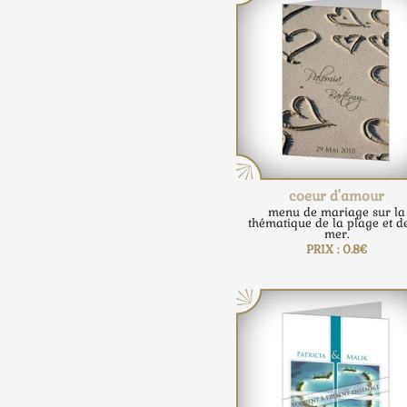
coeur d'amour
menu de mariage sur la
thématique de la plage et d
mer.
PRIX : 0.8€