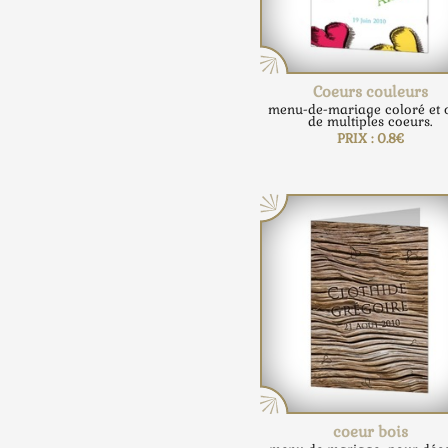
Coeurs couleurs
menu-de-mariage coloré et 
de multiples coeurs.
PRIX : 0.8€
coeur bois